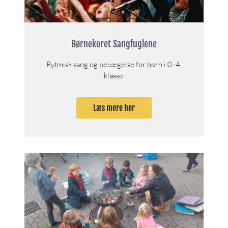
Børnekoret Sangfuglene
Rytmisk sang og bevægelse for børn i 0.-4.
klasse.
Læs mere her