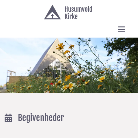
Begivenheder
