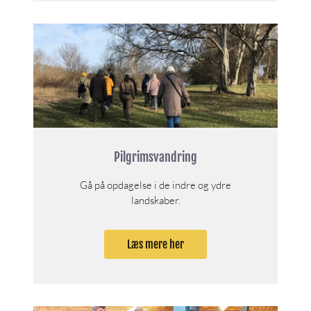
Pilgrimsvandring
Gå på opdagelse i de indre og ydre
landskaber.
Læs mere her