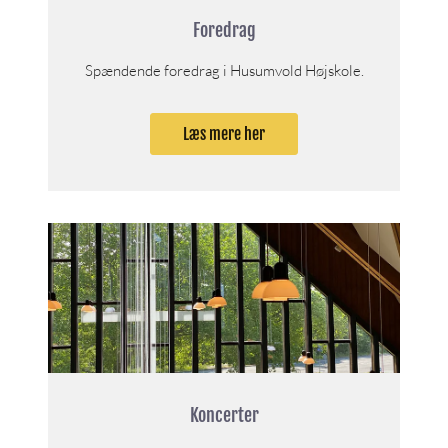
Foredrag
Spændende foredrag i Husumvold Højskole.
Læs mere her
Koncerter