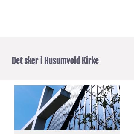
Det sker i Husumvold Kirke