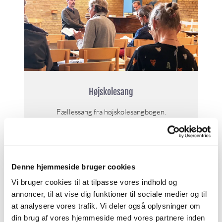
Højskolesang
Fællessang fra højskolesangbogen.
Læs mere her
Denne hjemmeside bruger cookies
Vi bruger cookies til at tilpasse vores indhold og
annoncer, til at vise dig funktioner til sociale medier og til
at analysere vores trafik. Vi deler også oplysninger om
din brug af vores hjemmeside med vores partnere inden