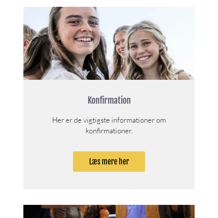
Konfirmation
Her er de vigtigste informationer om
konfirmationer.
Læs mere her