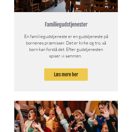
Familiegudstjenester
En familiegudstjeneste er en gudstjeneste på
børnenes præmisser. Det er kirke og tro, så
børn kan forstå det. Efter gudstjenesten
spiser vi sammen.
Læs mere her