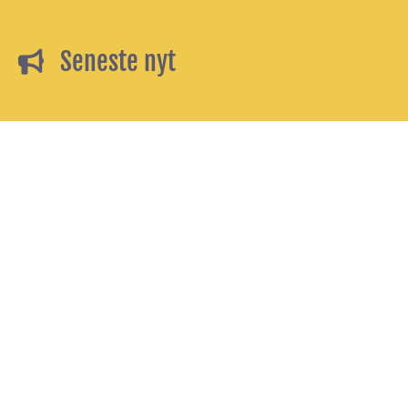
Seneste nyt
