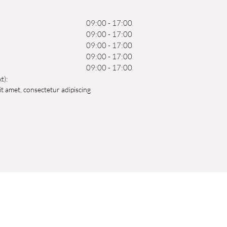
09:00 - 17:00
09:00 - 17:00
09:00 - 17:00
09:00 - 17:00
09:00 - 17:00
t):
t amet, consectetur adipiscing