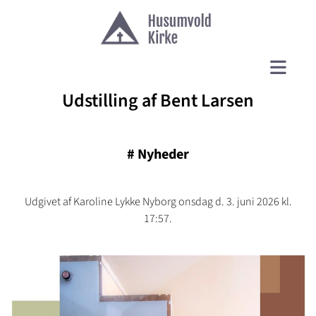
Udstilling af Bent Larsen
#
Nyheder
Udgivet af Karoline Lykke Nyborg onsdag d. 3. juni 2026 kl.
17:57.