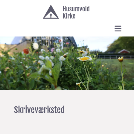
Skriveværksted