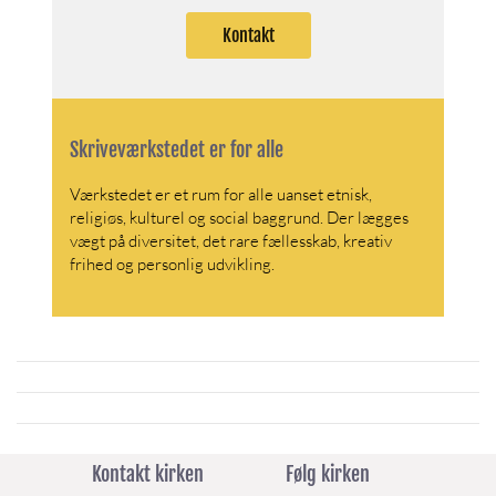
Kontakt
Skriveværkstedet er for alle
Værkstedet er et rum for alle uanset etnisk,
religiøs, kulturel og social baggrund. Der lægges
vægt på diversitet, det rare fællesskab, kreativ
frihed og personlig udvikling.
Kontakt kirken
Følg kirken