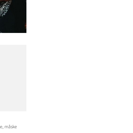
ne, måske