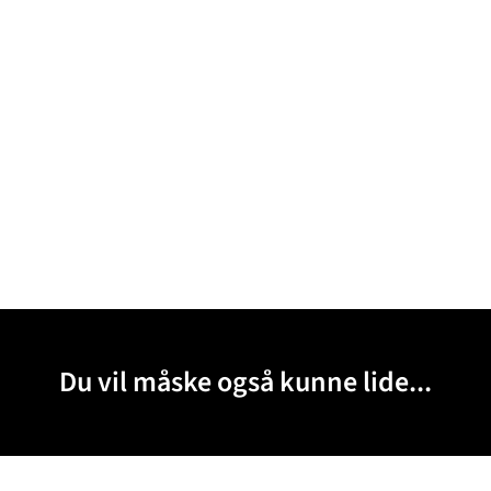
Du vil måske også kunne lide...