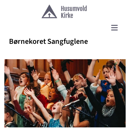
Børnekoret Sangfuglene