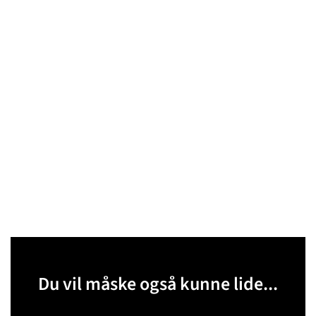
Du vil måske også kunne lide...