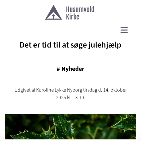
Det er tid til at søge julehjælp
#
Nyheder
Udgivet af Karoline Lykke Nyborg tirsdag d. 14. oktober
2025 kl. 13:10.