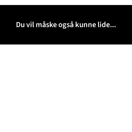
Du vil måske også kunne lide...