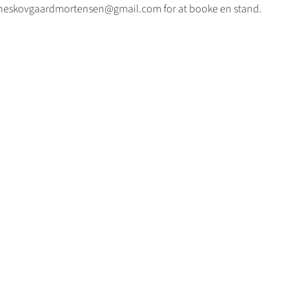
signeskovgaardmortensen@gmail.com for at booke en stand.