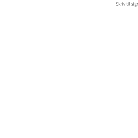
Skriv til 