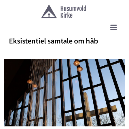
Eksistentiel samtale om håb