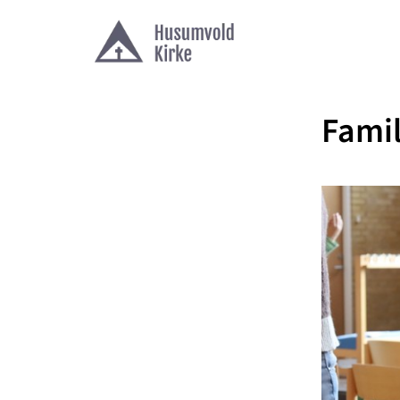
Famil