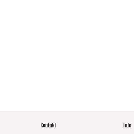
Kontakt
Info