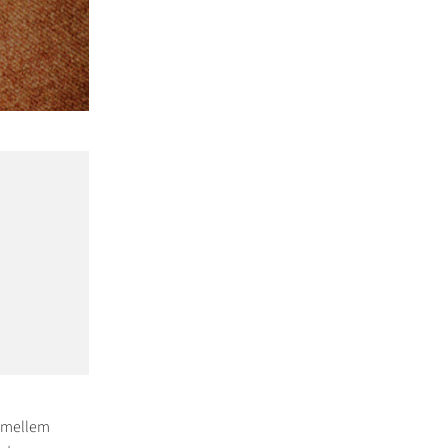
t mellem