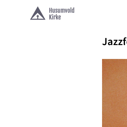
Jazzf