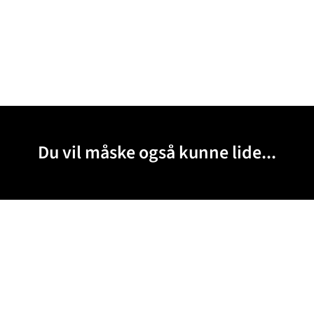
Du vil måske også kunne lide...