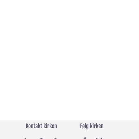
Kontakt kirken
Følg kirken