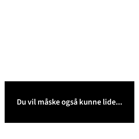
Du vil måske også kunne lide...