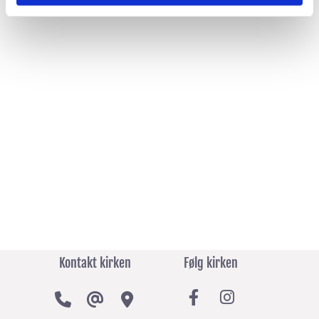
Kontakt kirken
Følg kirken