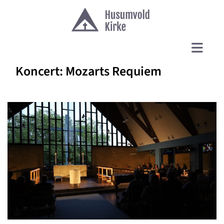
Koncert: Mozarts Requiem